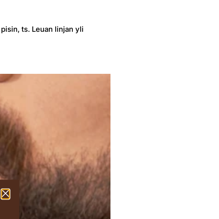
sin, ts. Leuan linjan yli