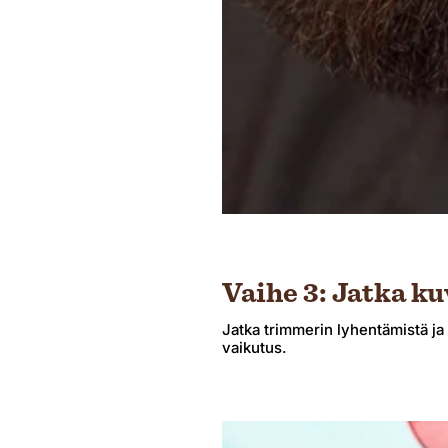
Vaihe 3: Jatka ku
Jatka trimmerin lyhentämistä ja 
vaikutus.