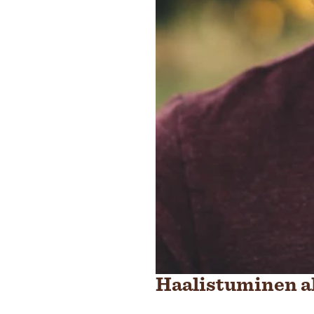
Haalistuminen a