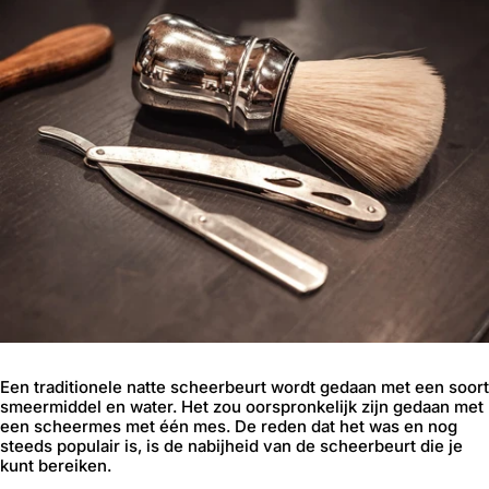
Een traditionele natte scheerbeurt wordt gedaan met een soort
smeermiddel en water. Het zou oorspronkelijk zijn gedaan met
een scheermes met één mes. De reden dat het was en nog
steeds populair is, is de nabijheid van de scheerbeurt die je
kunt bereiken.