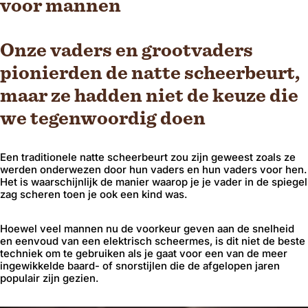
voor mannen
Onze vaders en grootvaders
pionierden de natte scheerbeurt,
maar ze hadden niet de keuze die
we tegenwoordig doen
Een traditionele natte scheerbeurt zou zijn geweest zoals ze
werden onderwezen door hun vaders en hun vaders voor hen.
Het is waarschijnlijk de manier waarop je je vader in de spiegel
zag scheren toen je ook een kind was.
Hoewel veel mannen nu de voorkeur geven aan de snelheid
en eenvoud van een elektrisch scheermes, is dit niet de beste
techniek om te gebruiken als je gaat voor een van de meer
ingewikkelde baard- of snorstijlen die de afgelopen jaren
populair zijn gezien.